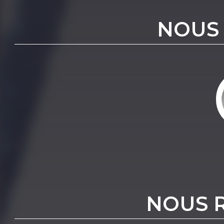
NOUS
NOUS 