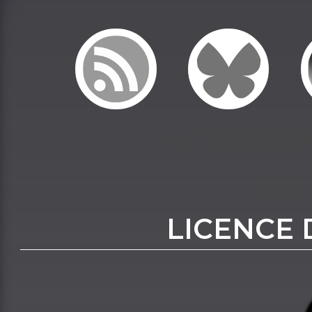
LICENCE 