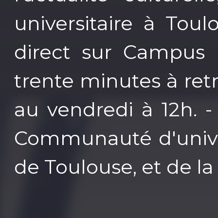
universitaire à Tou
direct sur Campus
trente minutes à ret
au vendredi à 12h. -
Communauté d'univer
de Toulouse, et de l