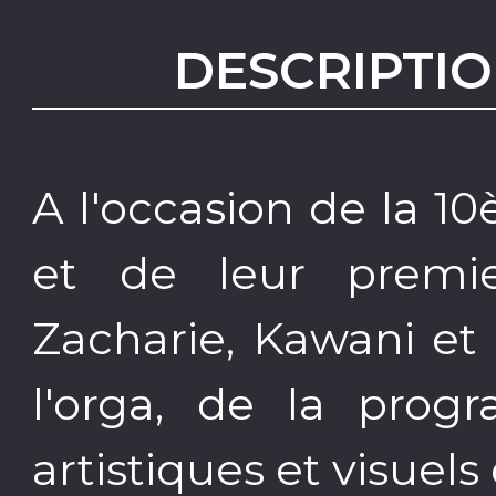
DESCRIPTIO
A l'occasion de la 10
et de leur premie
Zacharie, Kawani et
l'orga, de la prog
artistiques et visuels