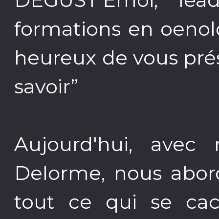
formations en oenolo
heureux de vous prés
savoir”
Aujourd'hui, avec 
Delorme, nous abord
tout ce qui se cac