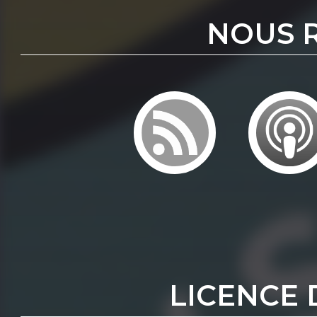
NOUS 
LICENCE 