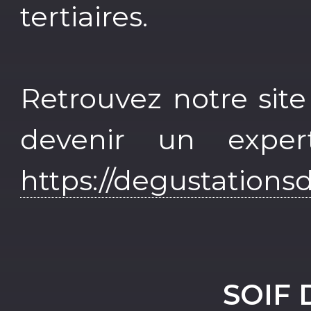
tertiaires.
Retrouvez notre site
devenir un exper
https://degustations
SOIF 