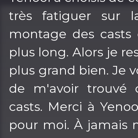
très fatiguer sur 
montage des casts 
plus long. Alors je r
plus grand bien. Je
de m'avoir trouvé 
casts. Merci à Yenoo
pour moi. À jamais 