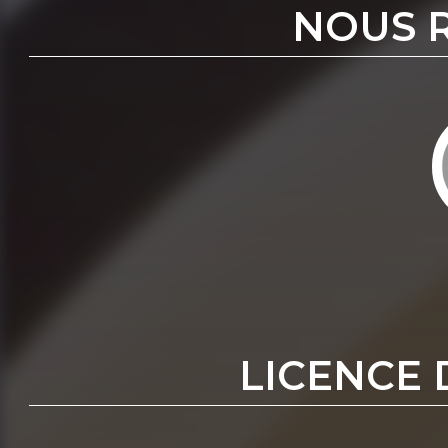
NOUS 
LICENCE 