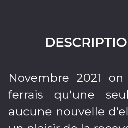
DESCRIPTIO
Novembre 2021 on 
ferrais qu'une se
aucune nouvelle d'el