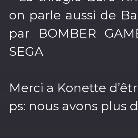
on parle aussi de B
par BOMBER GAMES
SEGA
Merci a Konette d’êtr
ps: nous avons plus 