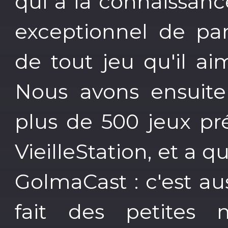
qui a la connaissanc
exceptionnel de pa
de tout jeu qu'il ai
Nous avons ensuite
plus de 500 jeux pr
VieilleStation, et a 
GolmaCast : c'est au
fait des petites 