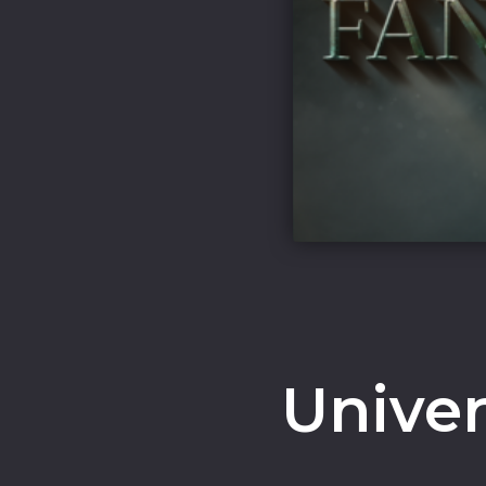
Univer