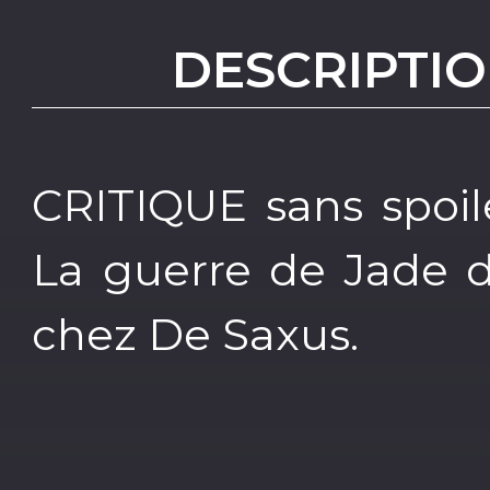
DESCRIPTIO
CRITIQUE sans spoil
La guerre de Jade d
chez De Saxus.