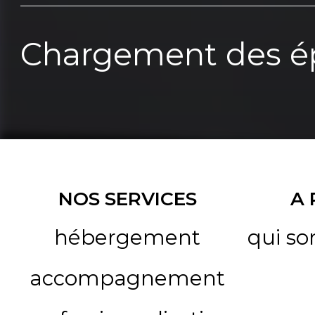
Chargement des ép
NOS SERVICES
A
hébergement
qui s
accompagnement