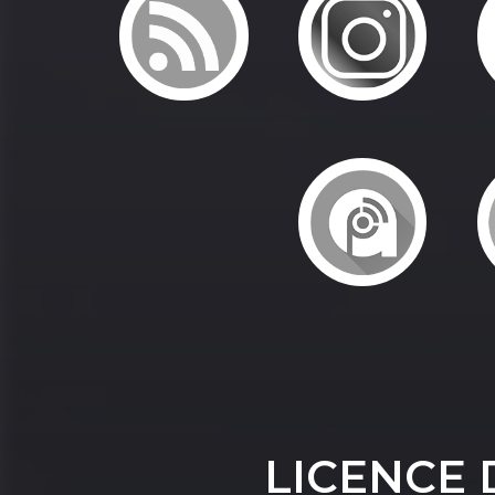
LICENCE 