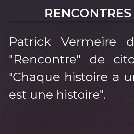
RENCONTRES
Patrick Vermeire 
"Rencontre" de cit
"Chaque histoire a 
est une histoire".