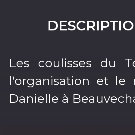
DESCRIPTIO
Les coulisses du Té
l'organisation et le
Danielle à Beauvecha