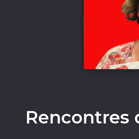
Rencontres 