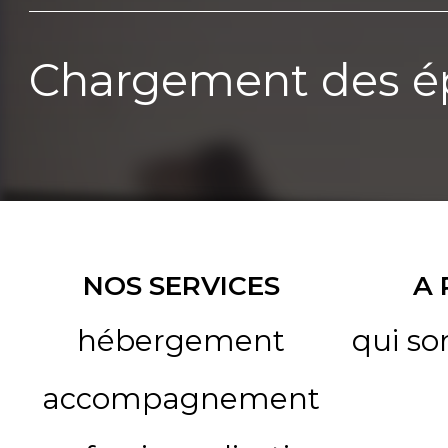
Chargement des ép
NOS SERVICES
A
hébergement
qui s
accompagnement