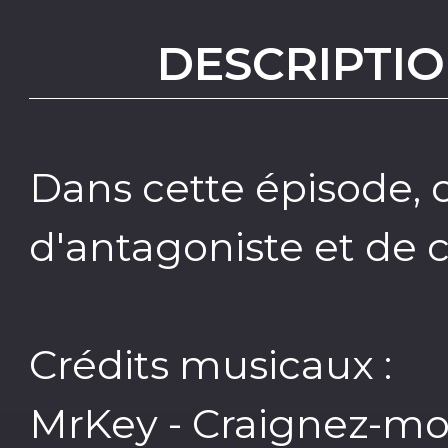
DESCRIPTIO
Dans cette épisode, 
d'antagoniste et de c
Crédits musicaux :
MrKey - Craignez-moi