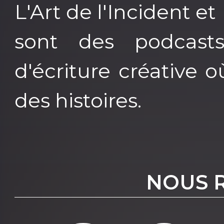
L'Art de l'Incident et 
sont des podcast
d'écriture créative 
des histoires.
NOUS 