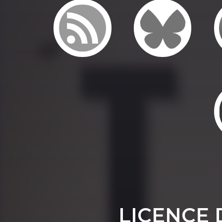
LICENCE 