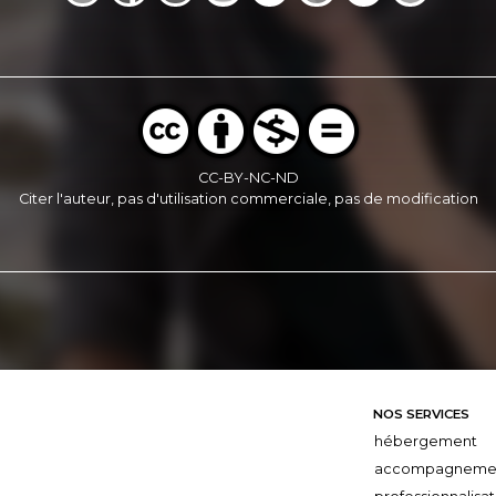
CC-BY-NC-ND
Citer l'auteur, pas d'utilisation commerciale, pas de modification
NOS SERVICES
hébergement
accompagneme