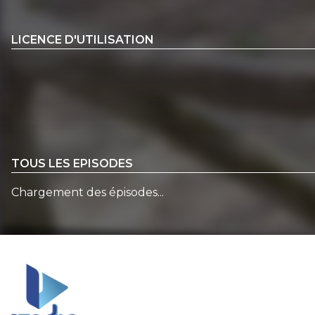
LICENCE D'UTILISATION
TOUS LES EPISODES
Chargement des épisodes...