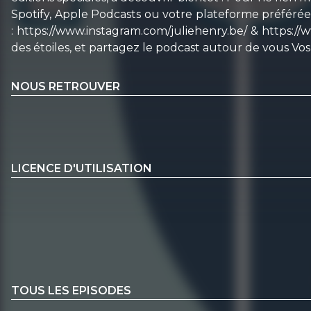
Spotify, Apple Podcasts ou votre plateforme préférée
: https://www.instagram.com/juliehenry.be/ & https:/
des étoiles, et partagez le podcast autour de vous Vos
NOUS RETROUVER
LICENCE D'UTILISATION
TOUS LES EPISODES