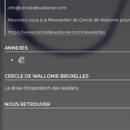
info@cercledewallonie.com
Abonnez-vous à la Newsletter du Cercle de Wallonie pour 
https://www.cercledewallonie.com/newsletter
ANNEXES
CERCLE DE WALLONIE-BRUXELLES
La dose d'inspiration des leaders
NOUS RETROUVER