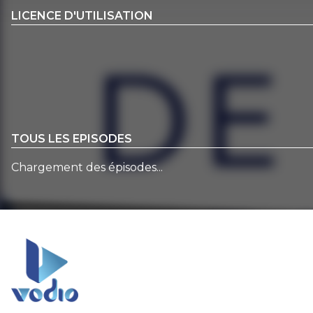
LICENCE D'UTILISATION
TOUS LES EPISODES
Chargement des épisodes...