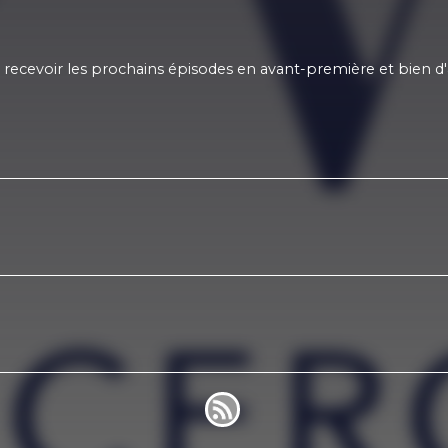
recevoir les prochains épisodes en avant-première et bien d'