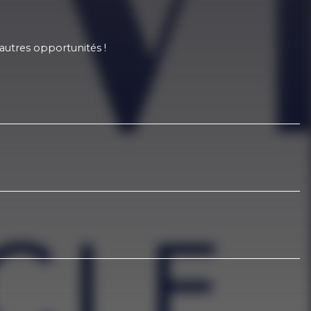
autres opportunités !