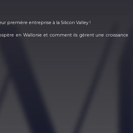
 première entreprise à la Silicon Valley !
rospère en Wallonie et comment ils gèrent une croissance