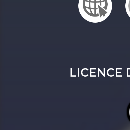
LICENCE 