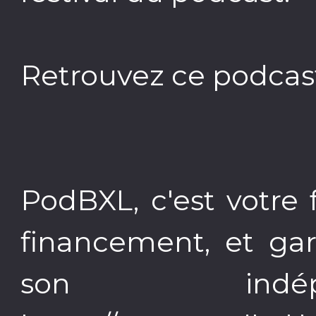
Retrouvez ce podcas
PodBXL, c'est votre 
financement, et gar
son indép