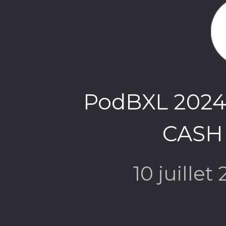
PodBXL 2024
CASH
10 juillet