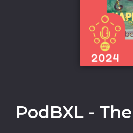
PodBXL - The