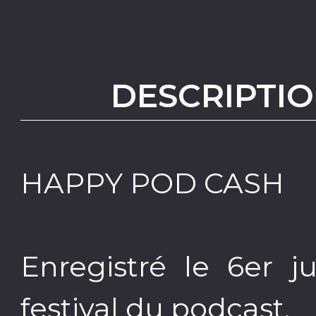
DESCRIPTIO
HAPPY POD CASH
Enregistré le 6er j
festival du podcast.