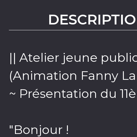
DESCRIPTIO
|| Atelier jeune public
(Animation Fanny La
~ Présentation du 11è
"Bonjour !