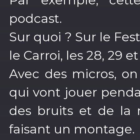
podcast.
Sur quoi ? Sur le Fes
le Carroi, les 28, 29 et
Avec des micros, on 
qui vont jouer pendan
des bruits et de la
faisant un montage.