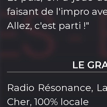
faisant de l'impro av
Allez, c'est parti !"
LE GR
Radio Résonance, La
Cher, 100% locale