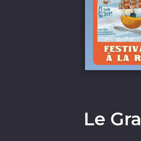
Le Gr