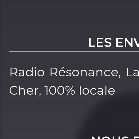
LES EN
Radio Résonance, La
Cher, 100% locale