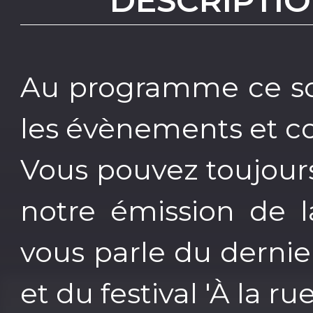
DESCRIPTIO
Au programme ce soi
les évènements et 
Vous pouvez toujour
notre émission de l
vous parle du dernie
et du festival 'À la 