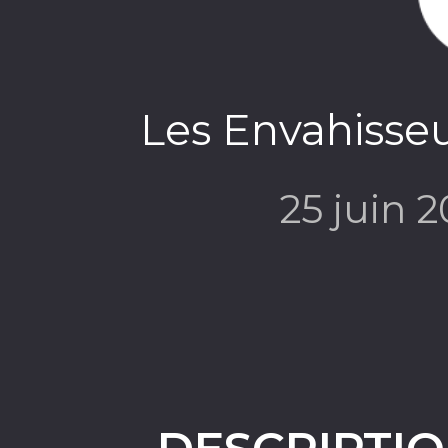
Les Envahisse
25 juin 