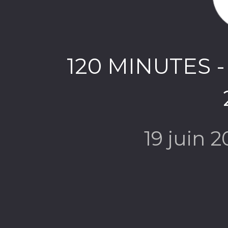
120 MINUTES - 
19 juin 