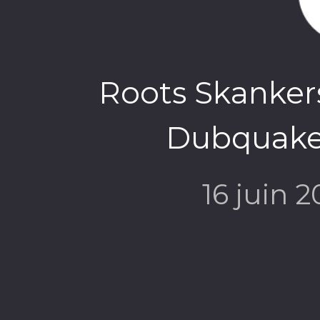
Roots Skanker
Dubquake 
16 juin 