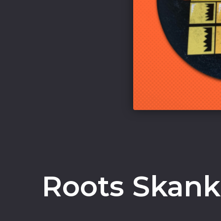
Roots Skank