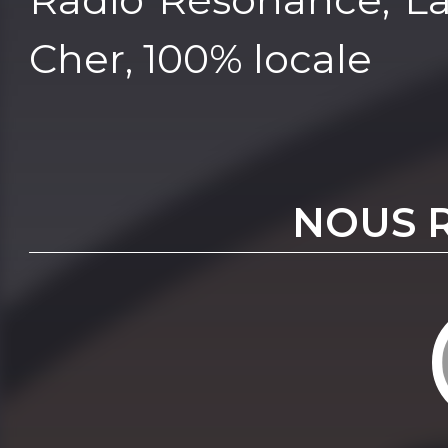
Cher, 100% locale
NOUS 