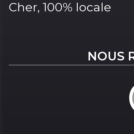
Cher, 100% locale
NOUS 