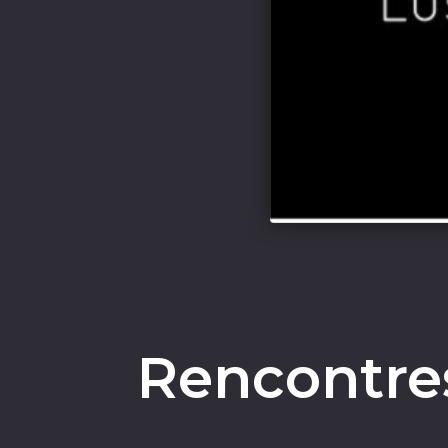
Rencontre