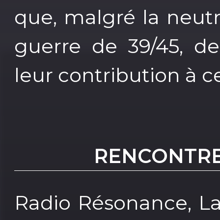
que, malgré la neutr
guerre de 39/45, de
leur contribution à ce
RENCONTRE
Radio Résonance, La