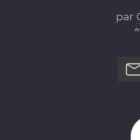
par
Ar