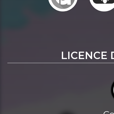
LICENCE 