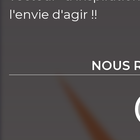
l'envie d'agir !!
NOUS 