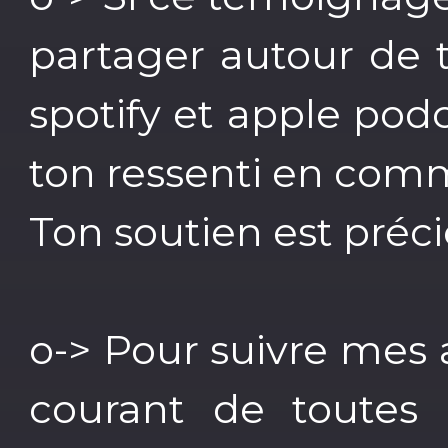
partager autour de to
spotify et apple podc
ton ressenti en comm
Ton soutien est préci
o-> Pour suivre mes 
courant de toutes l