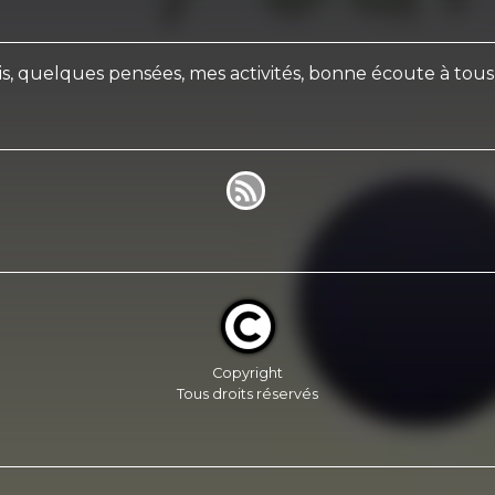
s, quelques pensées, mes activités, bonne écoute à tous 
Copyright
Tous droits réservés