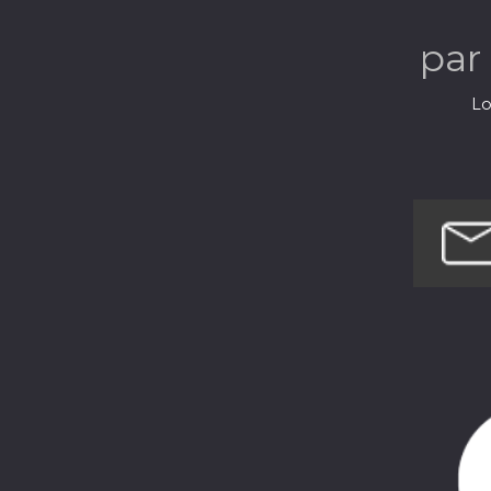
par
Lo