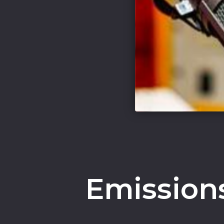
Emissions