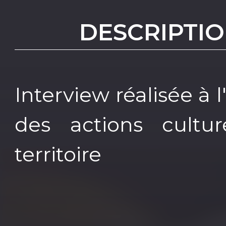
DESCRIPTIO
Interview réalisée à l
des actions cultur
territoire