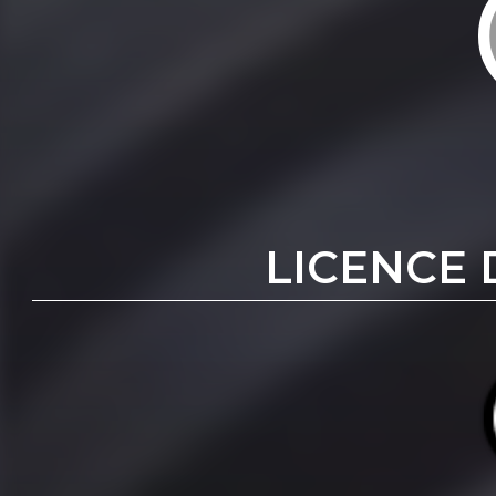
LICENCE 