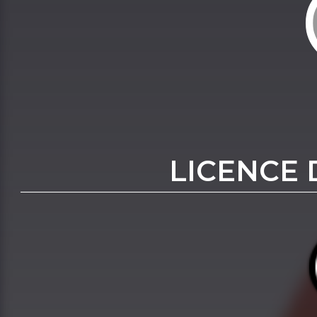
LICENCE 