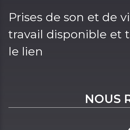
Prises de son et de v
travail disponible et
le lien
NOUS 