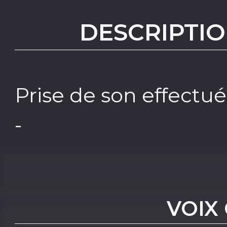
DESCRIPTIO
Prise de son effectué
-
VOIX