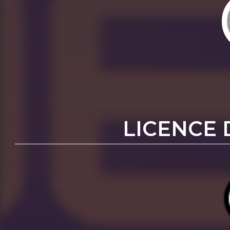
LICENCE 