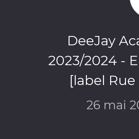
DeeJay Ac
2023/2024 - E
[label Rue
26 mai 