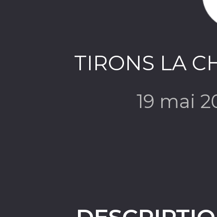
TIRONS LA CH
19 mai 