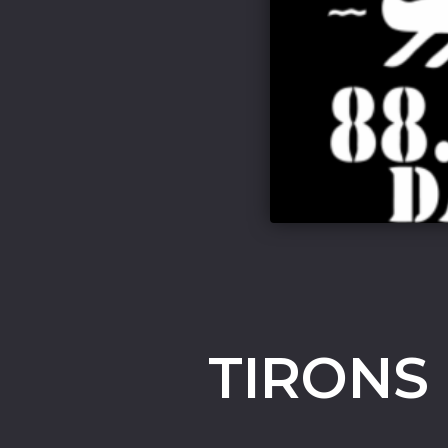
TIRONS