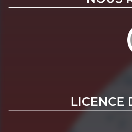
LICENCE 