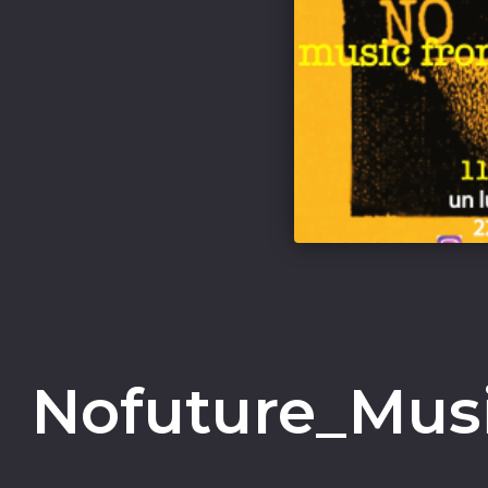
Nofuture_Mus