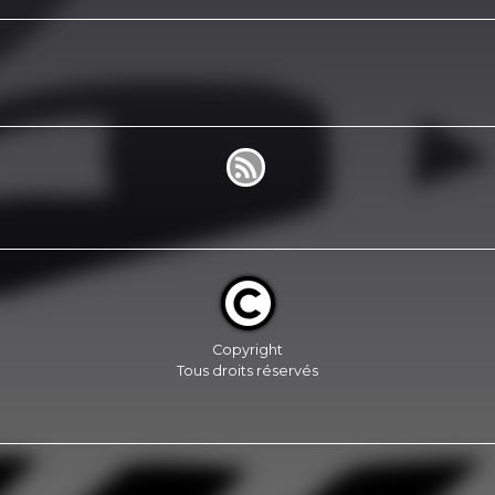
Copyright
Tous droits réservés