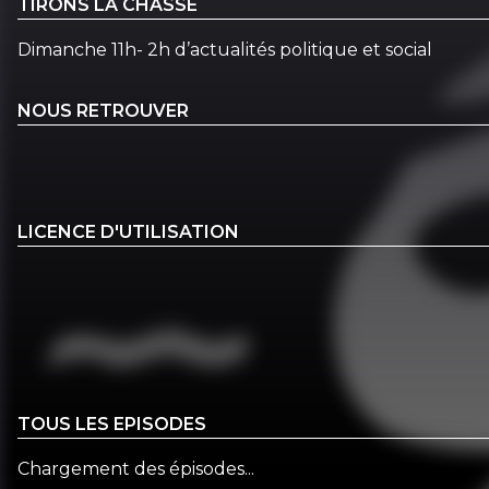
TIRONS LA CHASSE
Dimanche 11h- 2h d’actualités politique et social
NOUS RETROUVER
LICENCE D'UTILISATION
TOUS LES EPISODES
Chargement des épisodes...