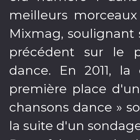
meilleurs morceaux
Mixmag, soulignant 
précédent sur le 
dance. En 2011, la
première place d'un
chansons dance » sor
la suite d'un sondage