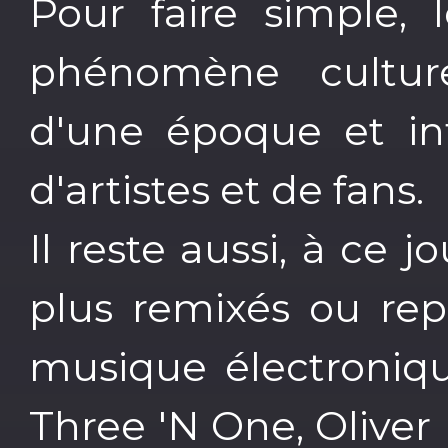
Pour faire simple,
phénomène culture
d'une époque et in
d'artistes et de fans.
Il reste aussi, à ce 
plus remixés ou repr
musique électroniqu
Three 'N One, Oliver