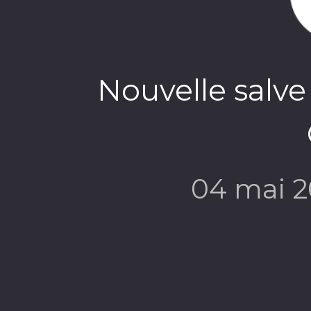
Nouvelle salve
04 mai 