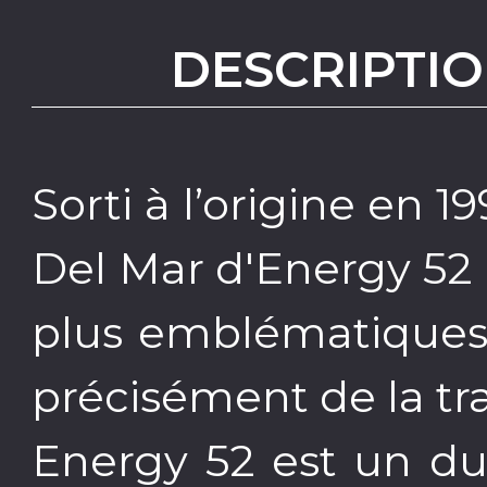
DESCRIPTIO
Sorti à l’origine en 1
Del Mar d'Energy 52 
plus emblématiques
précisément de la tr
Energy 52 est un d