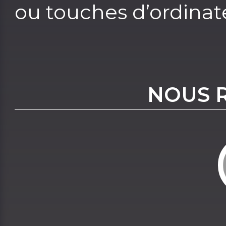
ou touches d’ordinat
NOUS 