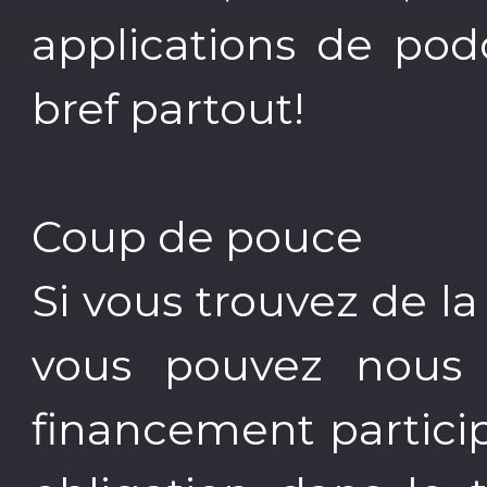
applications de pod
bref partout!
Coup de pouce
Si vous trouvez de la
vous pouvez nous s
financement partici