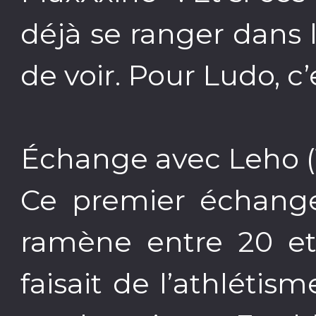
déjà se ranger dans l
de voir. Pour Ludo, c’
Échange avec Leho (1
Ce premier échange
ramène entre 20 et 
faisait de l’athlétisme