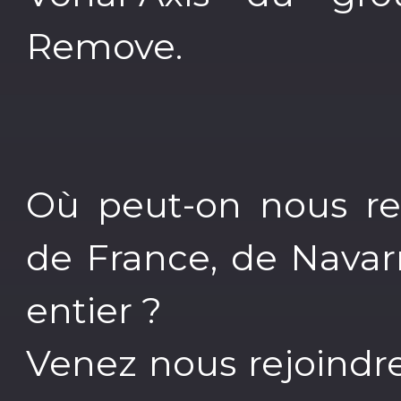
Remove.
Où peut-on nous ret
de France, de Navar
entier ?
Venez nous rejoindre