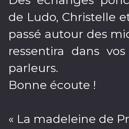
de Ludo, Christelle
passé autour des mi
ressentira dans vos
parleurs.
Bonne écoute !
« La madeleine de Pr