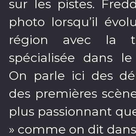
sur les pistes. Fre
photo lorsqu’il évol
région avec la t
spécialisée dans le
On parle ici des dé
des premières scèn
plus passionnant que
» comme on dit dans 