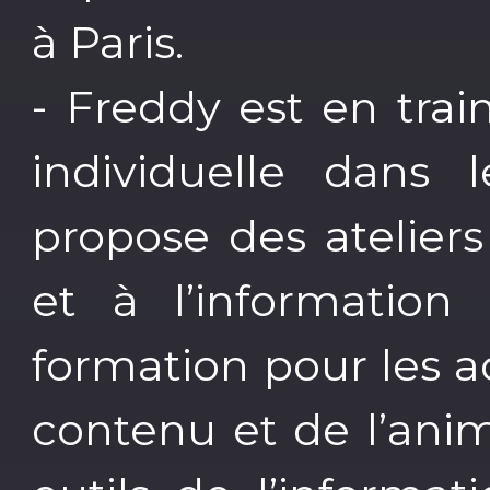
à Paris.
- Freddy est en trai
individuelle dans 
propose des atelier
et à l’information
formation pour les a
contenu et de l’anim