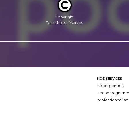
Copyright
Tous droits réservés
NOS SERVICES
hébergement
accompagneme
professionnalisat