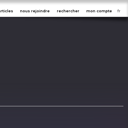
articles
nous rejoindre
rechercher
mon compte