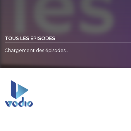
TOUS LES EPISODES
Chargement des épisodes...