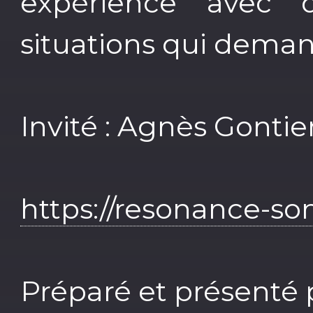
expérience avec 
situations qui deman
Invité : Agnès Gonti
https://resonance-son
Préparé et présenté 