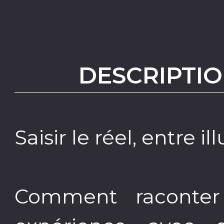
DESCRIPTIO
Saisir le réel, entre il
Comment raconter