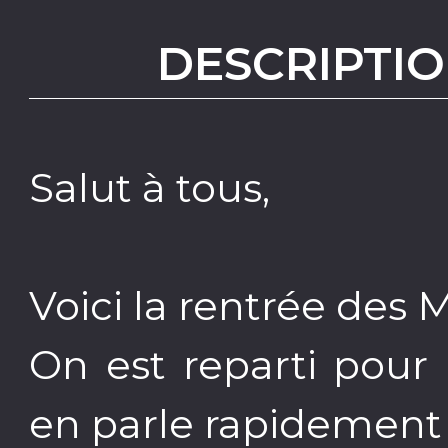
DESCRIPTIO
Salut à tous,
Voici la rentrée des M
On est reparti pour
en parle rapidement 