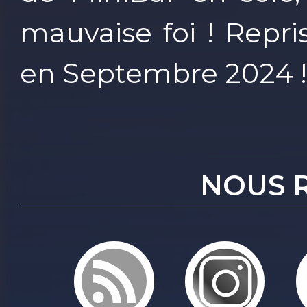
mauvaise foi ! Repr
en Septembre 2024 
NOUS 