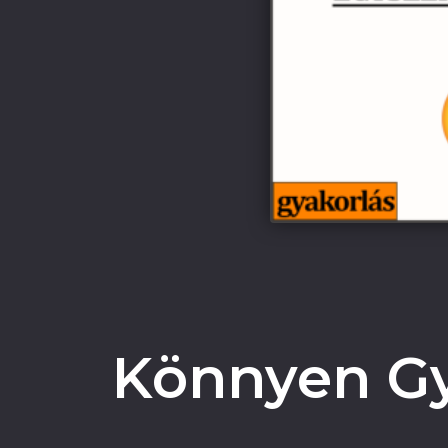
Könnyen Gy