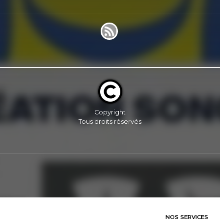
Copyright
Tous droits réservés
NOS SERVICES