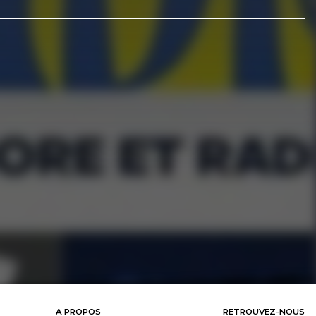
A PROPOS
RETROUVEZ-NOUS