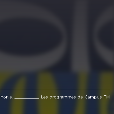
oPhonie. ____________ Les programmes de Campus FM