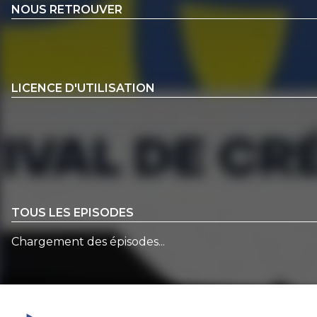
NOUS RETROUVER
LICENCE D'UTILISATION
TOUS LES EPISODES
Chargement des épisodes...