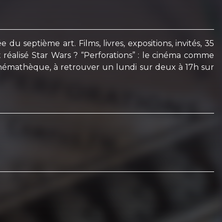
 septième art. Films, livres, expositions, invités, 35
 réalisé Star Wars ? “Perforations” : le cinéma comme
inémathèque, à retrouver un lundi sur deux à 17h sur