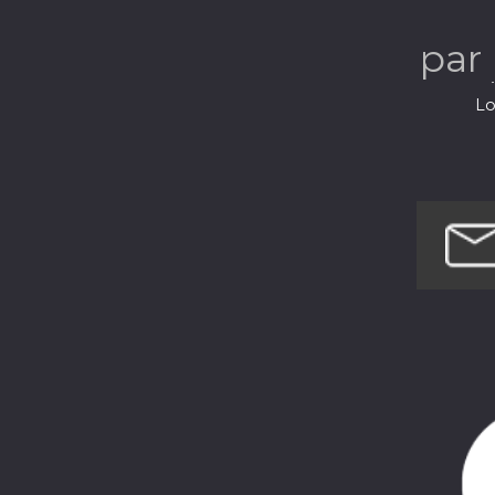
par
Lo