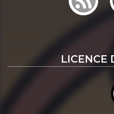
LICENCE 