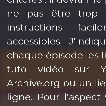
ne pas être trop 
instructions fac
accessibles. J'indi
chaque épisode les l
tuto vidéo sur Y
Archive.org ou un l
ligne. Pour l'aspect 