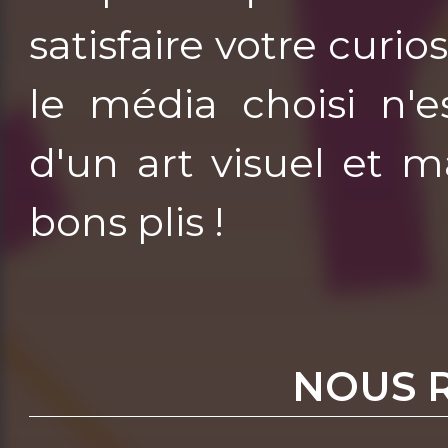
satisfaire votre curio
le média choisi n'e
d'un art visuel et 
bons plis !
NOUS 