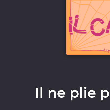
Il ne plie 