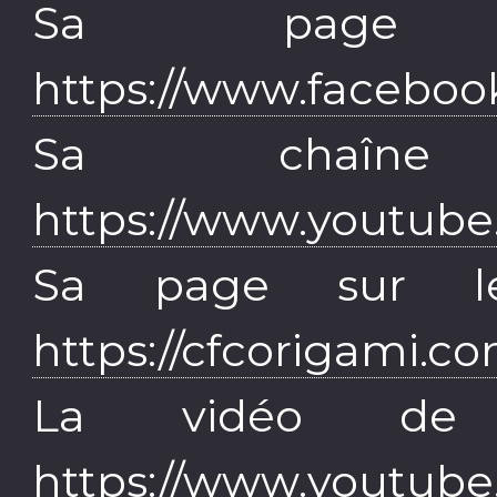
Sa page 
https://www.facebo
Sa chaîn
https://www.youtube
Sa page sur 
https://cfcorigami.c
La vidéo de
https://www.youtub