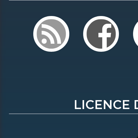
LICENCE 