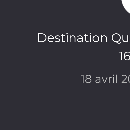
Destination Qu
1
18 avril 