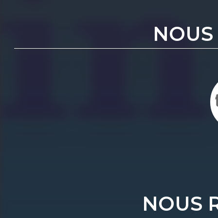
NOUS
NOUS 