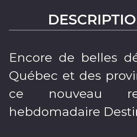
DESCRIPTIO
Encore de belles d
Québec et des provi
ce nouveau rep
hebdomadaire Desti