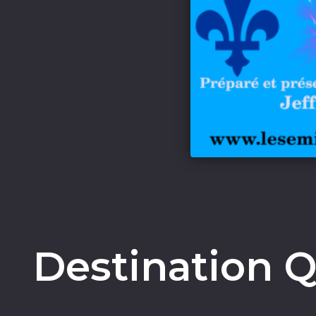
Destination Q