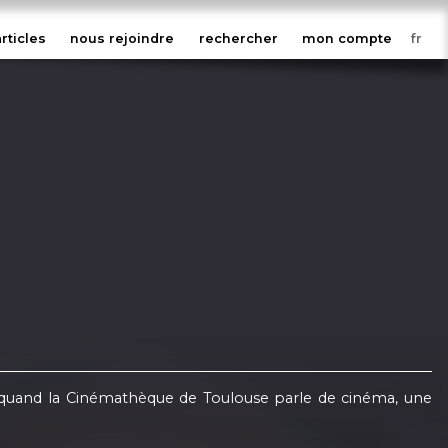
articles
nous rejoindre
rechercher
mon compte
: quand la Cinémathèque de Toulouse parle de cinéma, une