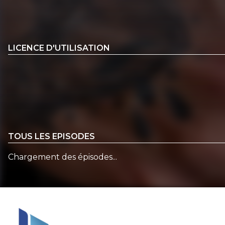
LICENCE D'UTILISATION
TOUS LES EPISODES
Chargement des épisodes...