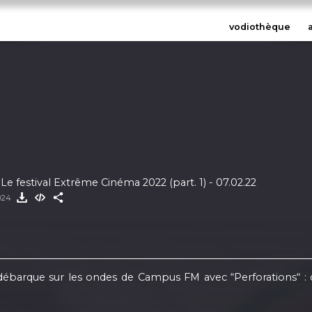
vodiothèque
 Le festival Extrême Cinéma 2022 (part. 1) - 07.02.22
2024
 débarque sur les ondes de Campus FM avec “Perforations“ 