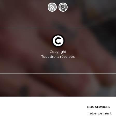
Copyright
Tous droits réservés
NOS SERVICES
hébergement