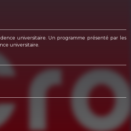
sidence universitaire. Un programme présenté par les
nce universitaire.