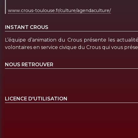
www.crous-toulouse.fr/culture/agendaculture/
INSTANT CROUS
L’équipe d’animation du Crous présente les actualit
volontaires en service civique du Crous qui vous prése
NOUS RETROUVER
LICENCE D'UTILISATION