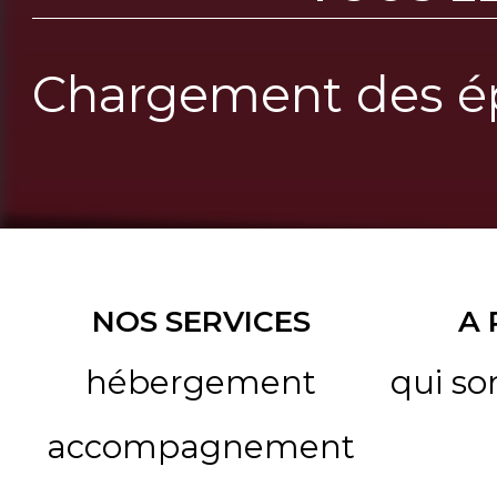
Chargement des ép
NOS SERVICES
A
hébergement
qui s
accompagnement