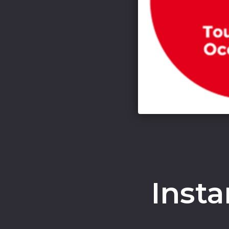
Insta