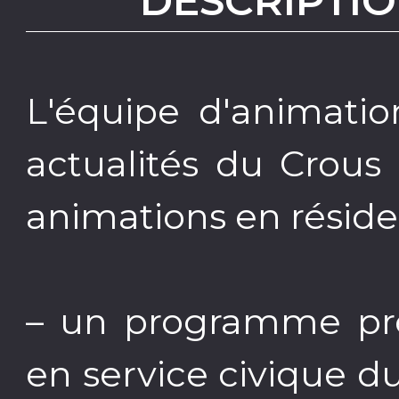
DESCRIPTIO
L'équipe d'animatio
actualités du Crous
animations en résiden
– un programme prép
en service civique d