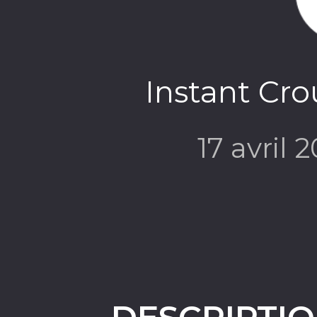
Instant Crou
17 avril 