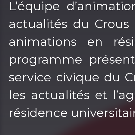
L’équipe d’animatio
actualités du Crous
animations en rési
programme présenté
service civique du 
les actualités et l
résidence universitai