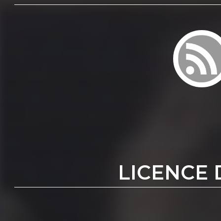
LICENCE 