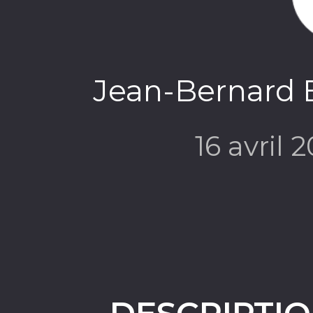
Jean-Bernard B
16 avril 