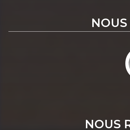
NOUS
NOUS 