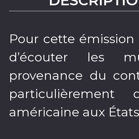
DESCRIPTIO
Pour cette émission 
d’écouter les m
provenance du cont
particulièrement
américaine aux États