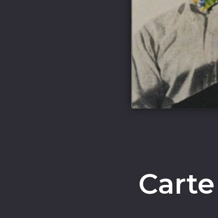
Carte