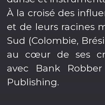
À la croisé des infl
et de leurs racines
Sud (Colombie, Brési
au cœur de ses cré
avec Bank Robber
Publishing.