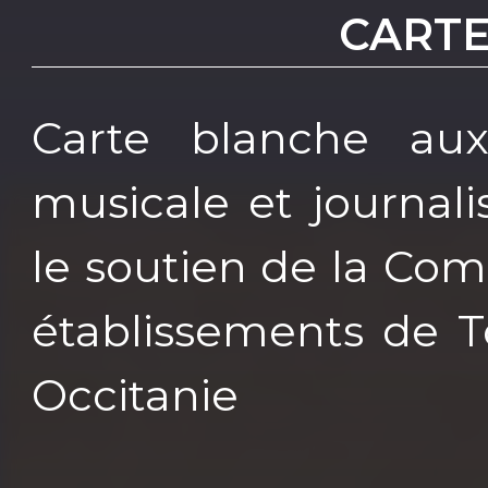
CART
Carte blanche au
musicale et journal
le soutien de la Co
établissements de T
Occitanie