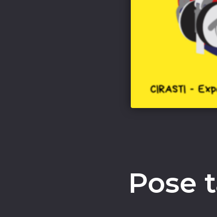
Pose t