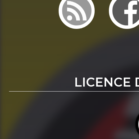
LICENCE 