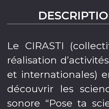
DESCRIPTIO
Le CIRASTI (collecti
réalisation d’activit
et internationales) 
découvrir les scie
sonore “Pose ta sci