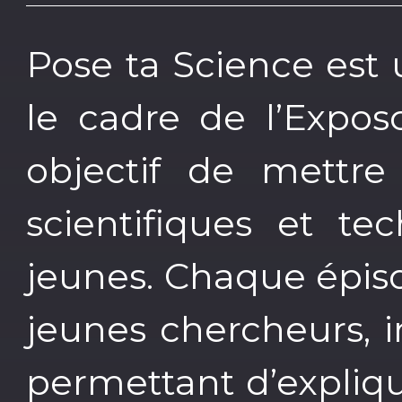
Pose ta Science est
le cadre de l’Expos
objectif de mettre
scientifiques et te
jeunes. Chaque épis
jeunes chercheurs, i
permettant d’explique