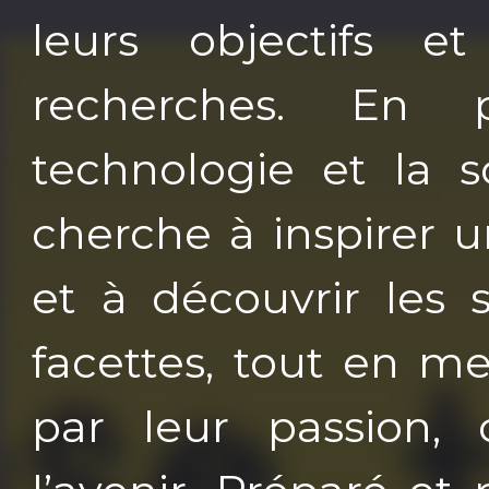
leurs objectifs e
recherches. En 
technologie et la s
cherche à inspirer u
et à découvrir les 
facettes, tout en m
par leur passion, 