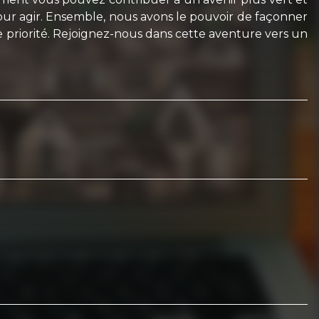
 pour agir. Ensemble, nous avons le pouvoir de façonner
e priorité. Rejoignez-nous dans cette aventure vers un