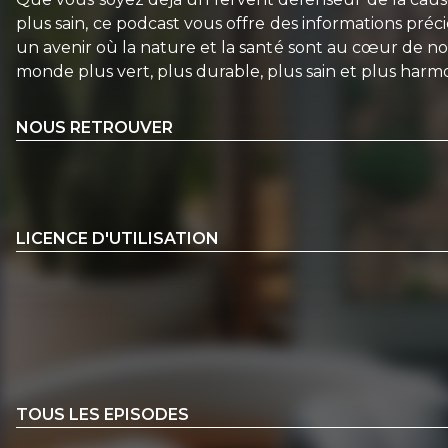
plus sain, ce podcast vous offre des informations préc
un avenir où la nature et la santé sont au cœur de no
monde plus vert, plus durable, plus sain et plus harm
NOUS RETROUVER
LICENCE D'UTILISATION
TOUS LES EPISODES