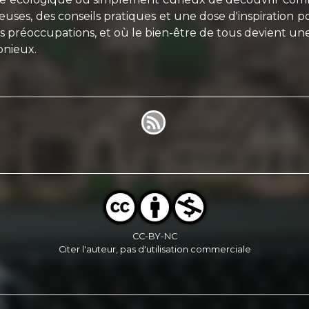
ieuses, des conseils pratiques et une dose d'inspiration
s préoccupations, et où le bien-être de tous devient un
onieux.
CC-BY-NC
Citer l'auteur, pas d'utilisation commerciale