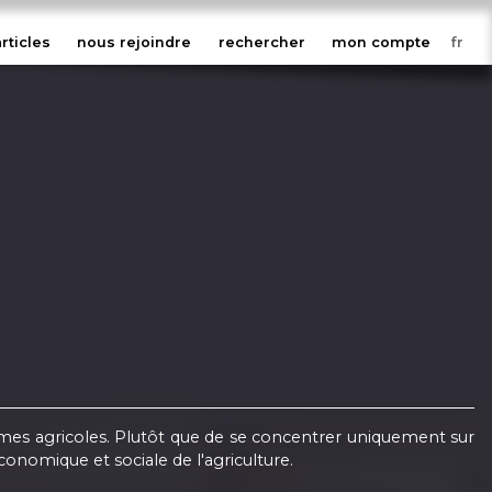
articles
nous rejoindre
rechercher
mon compte
tèmes agricoles. Plutôt que de se concentrer uniquement sur
nomique et sociale de l'agriculture.