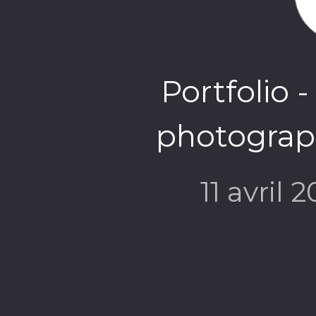
Portfolio 
photograph
11 avril 