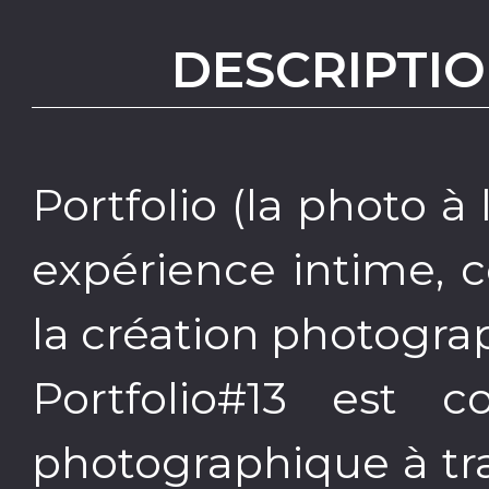
DESCRIPTIO
Portfolio (la photo à 
expérience intime, c
la création photogra
Portfolio#13 est 
photographique à tr