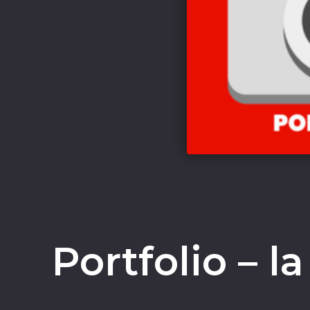
Portfolio – l