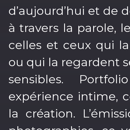
d’aujourd’hui et de 
à travers la parole, 
celles et ceux qui l
ou qui la regardent s
sensibles. Portfo
expérience intime, c
la création. L’émiss