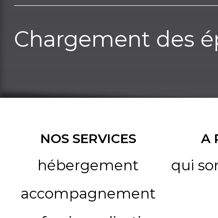
Chargement des ép
NOS SERVICES
A
hébergement
qui s
accompagnement