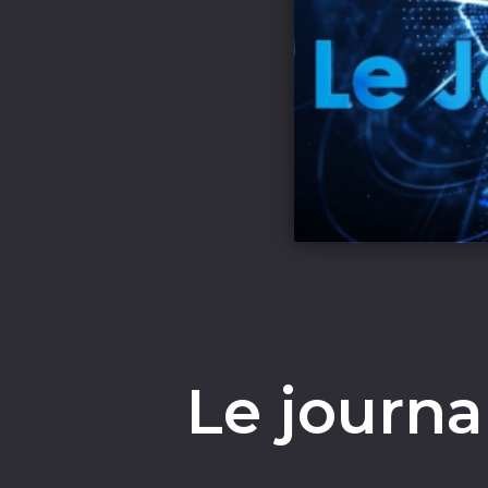
Le journal