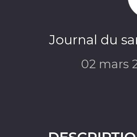
Journal du s
02 mars 