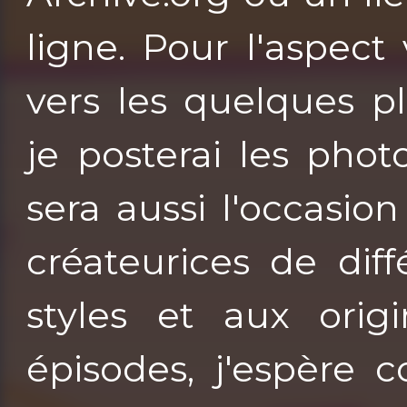
ligne. Pour l'aspect 
vers les quelques p
je posterai les pho
sera aussi l'occasi
créateurices de dif
styles et aux origi
épisodes, j'espère