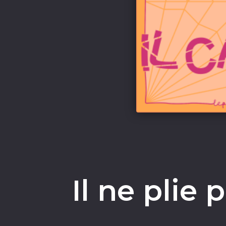
Il ne plie 