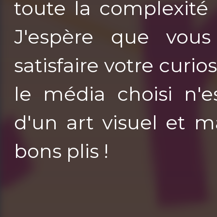
toute la complexité 
J'espère que vous
satisfaire votre curio
le média choisi n'e
d'un art visuel et 
bons plis !