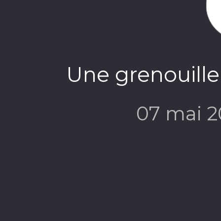
Une grenouille
07 mai 