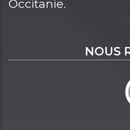
Occitanie.
NOUS 