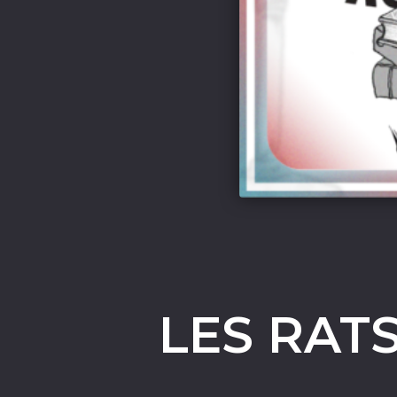
LES RAT