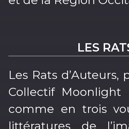
LES RAT
Les Rats d’Auteurs, 
Collectif Moonlight
comme en trois vo
littératures de l’i