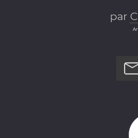
par
C
Ar