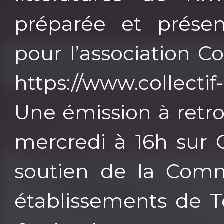
préparée et prése
pour l’association C
https://www.collecti
Une émission à retro
mercredi à 16h sur 
soutien de la Comm
établissements de T