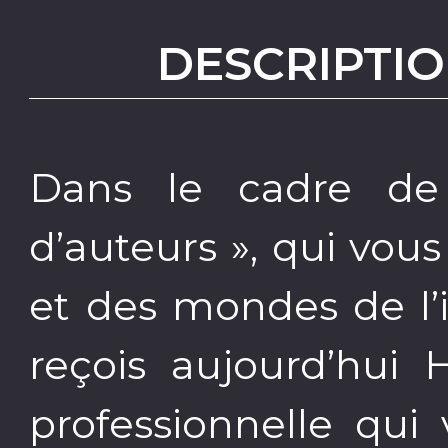
DESCRIPTIO
Dans le cadre de 
d’auteurs », qui vous
et des mondes de l’
reçois aujourd’hui 
professionnelle qu