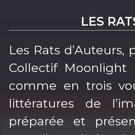
LES RAT
Les Rats d’Auteurs, 
Collectif Moonlight
comme en trois vo
littératures de l’i
préparée et prése