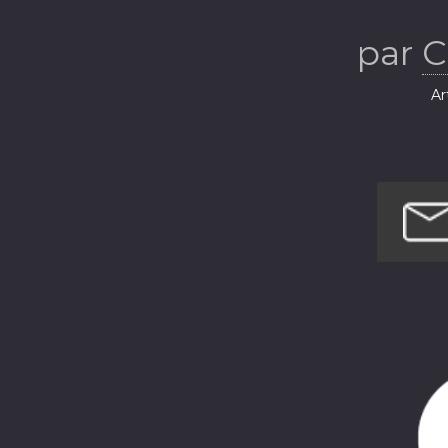
par
C
Ar