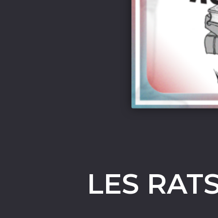
LES RAT