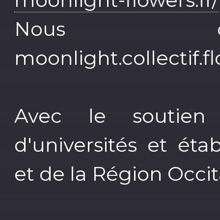
Nous co
moonlight.collectif
Avec le soutie
d'universités et ét
et de la Région Occit