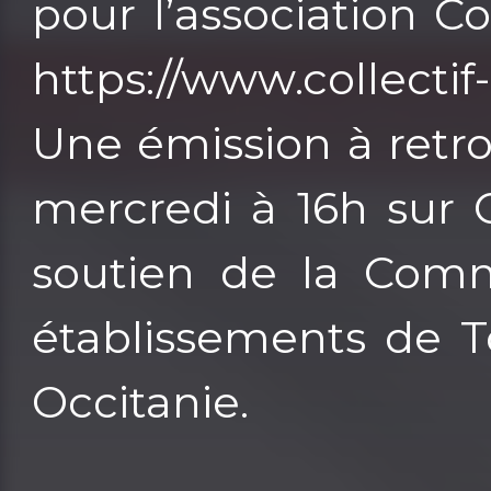
pour l’association C
https://www.collecti
Une émission à retro
mercredi à 16h sur 
soutien de la Comm
établissements de T
Occitanie.