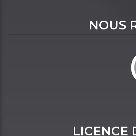
NOUS 
LICENCE 