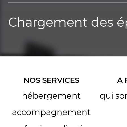
Chargement des ép
NOS SERVICES
A
hébergement
qui s
accompagnement