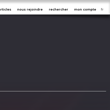
articles
nous rejoindre
rechercher
mon compte