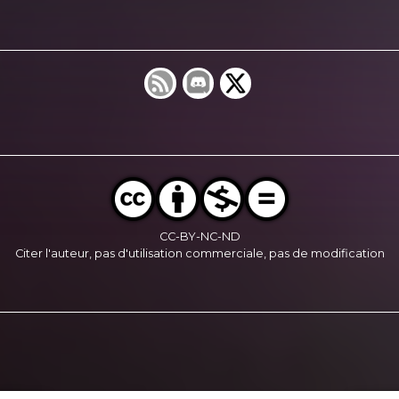
CC-BY-NC-ND
Citer l'auteur, pas d'utilisation commerciale, pas de modification