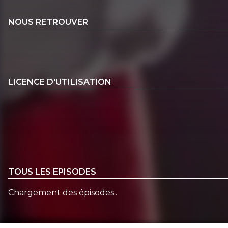
NOUS RETROUVER
LICENCE D'UTILISATION
TOUS LES EPISODES
Chargement des épisodes...