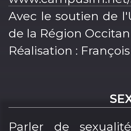
Avec le soutien de l
de la Région Occitan
Réalisation : Françoi
SE
Parler de sexualit