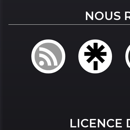
NOUS 
LICENCE 