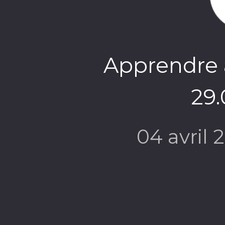
Apprendre à
29.
04 avril