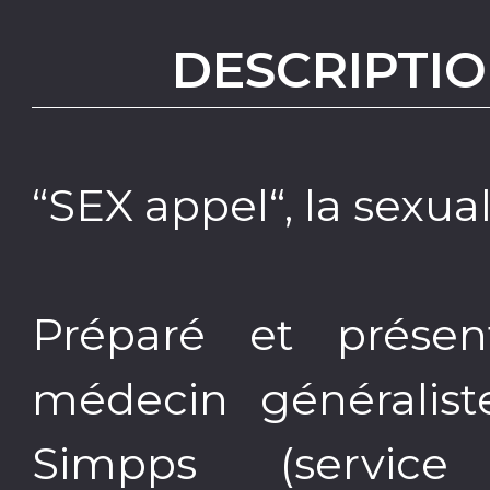
DESCRIPTIO
“SEX appel“, la sexual
Préparé et présen
médecin généralist
Simpps (service 