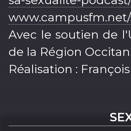
www.campusfm.net/s
Avec le soutien de l
de la Région Occitan
Réalisation : Françoi
SE